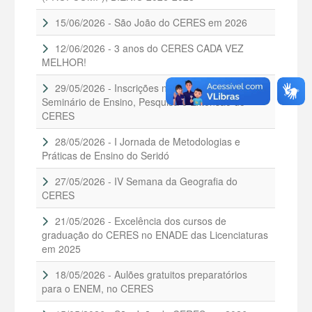
15/06/2026 - São João do CERES em 2026
12/06/2026 - 3 anos do CERES CADA VEZ
MELHOR!
29/05/2026 - Inscrições no XIV SEPE -
Seminário de Ensino, Pesquisa e Extensão do
CERES
28/05/2026 - I Jornada de Metodologias e
Práticas de Ensino do Seridó
27/05/2026 - IV Semana da Geografia do
CERES
21/05/2026 - Excelência dos cursos de
graduação do CERES no ENADE das Licenciaturas
em 2025
18/05/2026 - Aulões gratuitos preparatórios
para o ENEM, no CERES