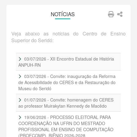
NOTÍCIAS
Veja abaixo as notícias do Centro de Ensino
Superior do Seridó:
03/07/2026 - XII Encontro Estadual de História
ANPUH-RN
03/07/2026 - Convite: inauguração da Reforma
de Acessibilidade do CERES e da Restauração do
Museu do Seridó
01/07/2026 - Convite: homenagem do CERES
ao professor Muirakytan Kennedy de Macêdo
19/06/2026 - PROCESSO ELEITORAL PARA
COORDENAÇÃO NA UFRN DO MESTRADO
PROFISSIONAL EM ENSINO DE COMPUTAÇÃO
(PROFCOMP), BIÊNIO 2026-2028