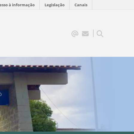
esso à informação
Legislação
Canais