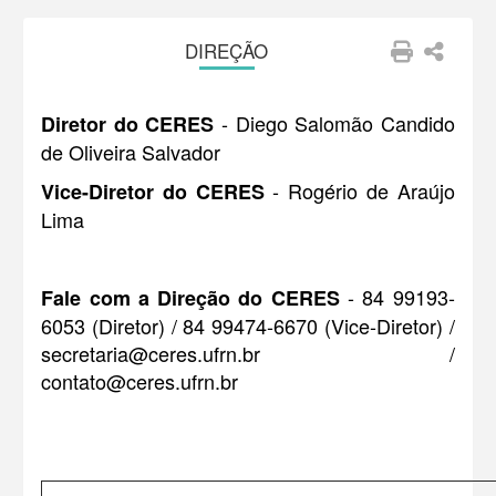
DIREÇÃO
- Diego Salomão Candido
Diretor do CERES
de Oliveira Salvador
- Rogério de Araújo
Vice-Diretor do CERES
Lima
- 84 99193-
Fale com a Direção do CERES
6053 (Diretor) / 84 99474-6670 (Vice-Diretor) /
secretaria@ceres.ufrn.br /
contato@ceres.ufrn.br