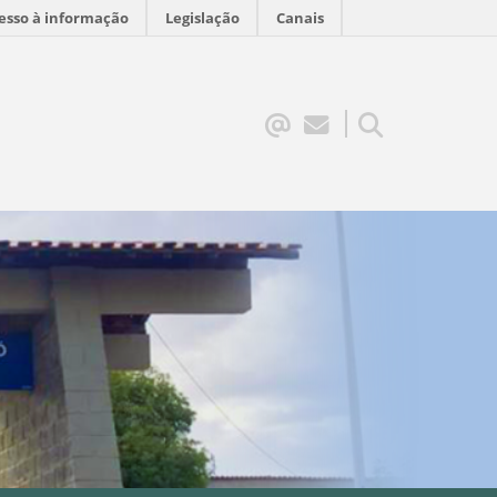
esso à informação
Legislação
Canais