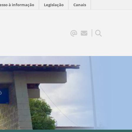
esso à informação
Legislação
Canais