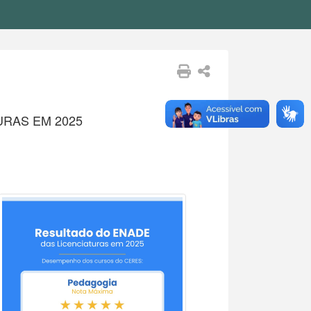
RAS EM 2025