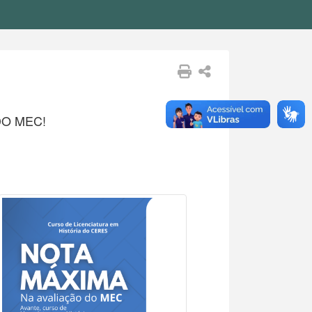
DO MEC!