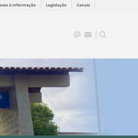
esso à informação
Legislação
Canais