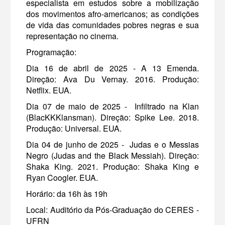
especialista em estudos sobre a mobilização
dos movimentos afro-americanos; as condições
de vida das comunidades pobres negras e sua
representação no cinema.
Programação:
Dia 16 de abril de 2025 - A 13 Emenda.
Direção: Ava Du Vernay. 2016. Produção:
Netflix. EUA.
Dia 07 de maio de 2025 - Infiltrado na Klan
(BlacKKKlansman). Direção: Spike Lee. 2018.
Produção: Universal. EUA.
Dia 04 de junho de 2025 - Judas e o Messias
Negro (Judas and the Black Messiah). Direção:
Shaka King. 2021. Produção: Shaka King e
Ryan Coogler. EUA.
Horário: da 16h às 19h
Local: Auditório da Pós-Graduação do CERES -
UFRN