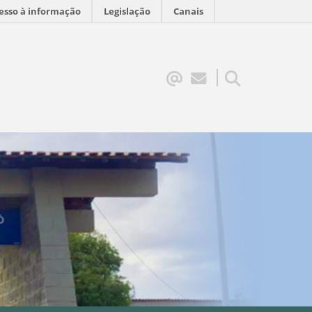
esso à informação
Legislação
Canais