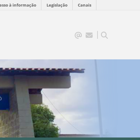
esso à informação
Legislação
Canais