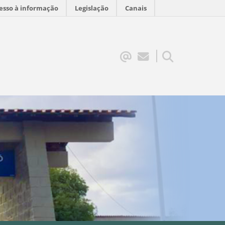
esso à informação
Legislação
Canais