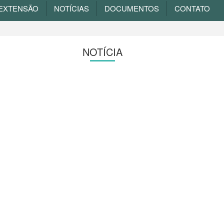
EXTENSÃO
NOTÍCIAS
DOCUMENTOS
CONTATO
NOTÍCIA