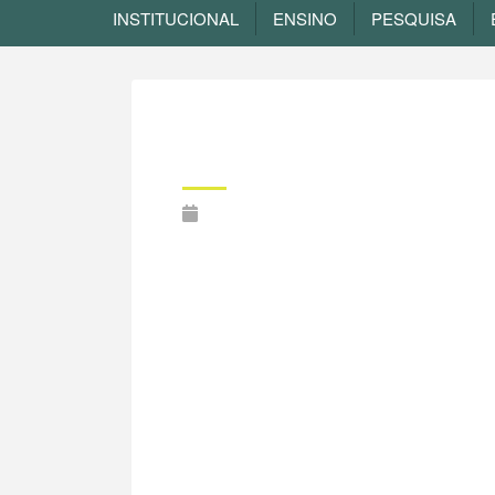
INSTITUCIONAL
ENSINO
PESQUISA