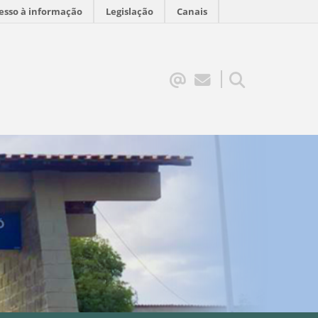
esso à informação
Legislação
Canais