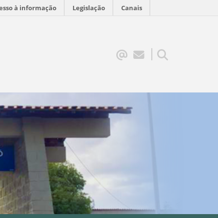
esso à informação
Legislação
Canais