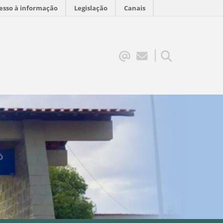
esso à informação
Legislação
Canais