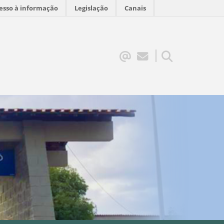
esso à informação
Legislação
Canais