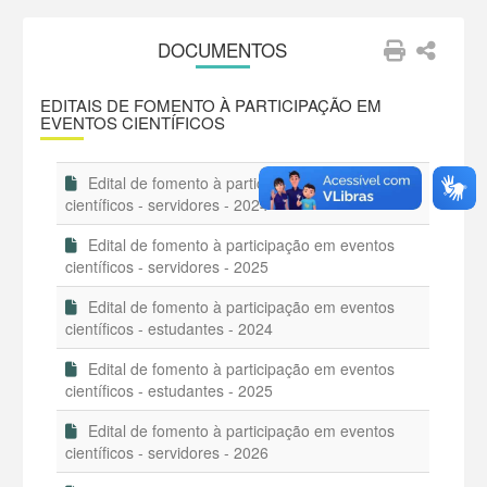
DOCUMENTOS
EDITAIS DE FOMENTO À PARTICIPAÇÃO EM
EVENTOS CIENTÍFICOS
Edital de fomento à participação em eventos
científicos - servidores - 2024
Edital de fomento à participação em eventos
científicos - servidores - 2025
Edital de fomento à participação em eventos
científicos - estudantes - 2024
Edital de fomento à participação em eventos
científicos - estudantes - 2025
Edital de fomento à participação em eventos
científicos - servidores - 2026