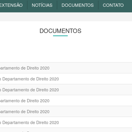
EXTENSÃO
NOTÍCIAS
DOCUMENTOS
CONTATO
DOCUMENTOS
partamento de Direito 2020
do Departamento de Direito 2020
do Departamento de Direito 2020
partamento de Direito 2020
partamento de Direito 2020
do Departamento de Direito 2020