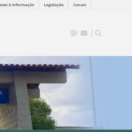
esso à informação
Legislação
Canais