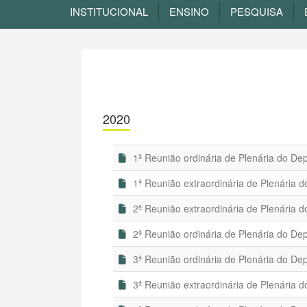
INSTITUCIONAL
ENSINO
PESQUISA
2020
1ª Reunião ordinária de Plenária do De
1ª Reunião extraordinária de Plenária 
2ª Reunião extraordinária de Plenária 
2ª Reunião ordinária de Plenária do De
3ª Reunião ordinária de Plenária do De
3ª Reunião extraordinária de Plenária 