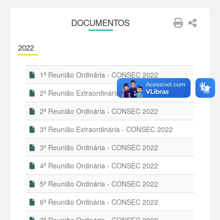
DOCUMENTOS
2022
1ª Reunião Ordinária - CONSEC 2022
2ª Reunião Extraordinária - CONSEC 2022
2ª Reunião Ordinária - CONSEC 2022
3ª Reunião Extraordinária - CONSEC 2022
3ª Reunião Ordinária - CONSEC 2022
4ª Reunião Ordinária - CONSEC 2022
5ª Reunião Ordinária - CONSEC 2022
6ª Reunião Ordinária - CONSEC 2022