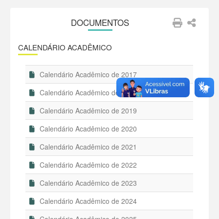
DOCUMENTOS
CALENDÁRIO ACADÊMICO
Calendário Acadêmico de 2017
Calendário Acadêmico de 2018
Calendário Acadêmico de 2019
Calendário Acadêmico de 2020
Calendário Acadêmico de 2021
Calendário Acadêmico de 2022
Calendário Acadêmico de 2023
Calendário Acadêmico de 2024