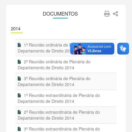
DOCUMENTOS
2014
1ª Reunião ordinária de Plenária do
Departamento de Direito 2014
2ª Reunião ordinária de Plenária do
Departamento de Direito 2014
3ª Reunião ordinária de Plenária do
Departamento de Direito 2014
1ª Reunião extraordinária de Plenária do
Departamento de Direito 2014
2ª Reunião extraordinária de Plenária do
Departamento de Direito 2014
3ª Reunião extraordinária de Plenária do