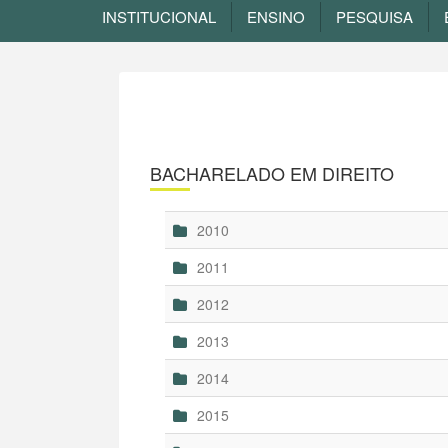
INSTITUCIONAL
ENSINO
PESQUISA
BACHARELADO EM DIREITO
2010
2011
2012
2013
2014
2015