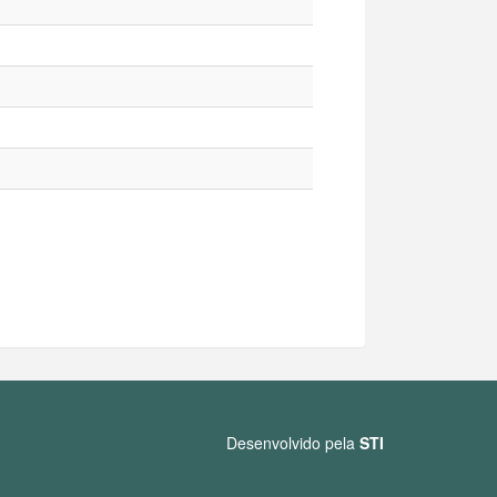
Desenvolvido pela
STI