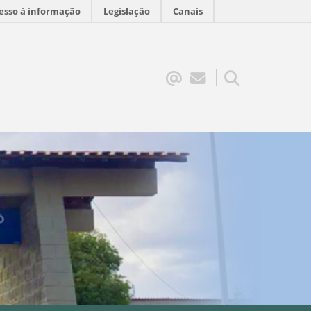
esso à informação
Legislação
Canais