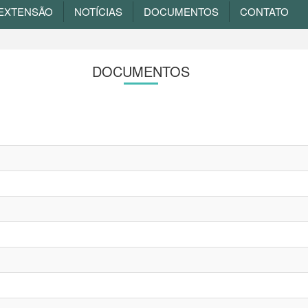
EXTENSÃO
NOTÍCIAS
DOCUMENTOS
CONTATO
DOCUMENTOS