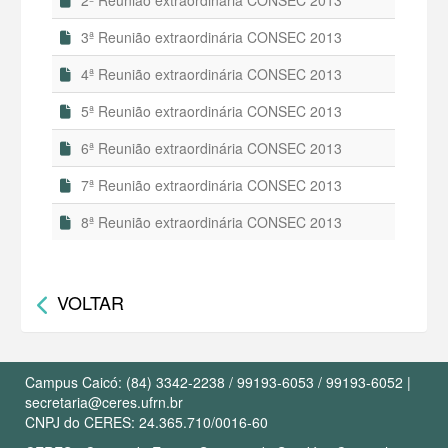
2ª Reunião extraordinária CONSEC 2013
3ª Reunião extraordinária CONSEC 2013
4ª Reunião extraordinária CONSEC 2013
5ª Reunião extraordinária CONSEC 2013
6ª Reunião extraordinária CONSEC 2013
7ª Reunião extraordinária CONSEC 2013
8ª Reunião extraordinária CONSEC 2013
VOLTAR
Campus Caicó: (84) 3342-2238 / 99193-6053 / 99193-6052 |
secretaria@ceres.ufrn.br
CNPJ do CERES: 24.365.710/0016-60