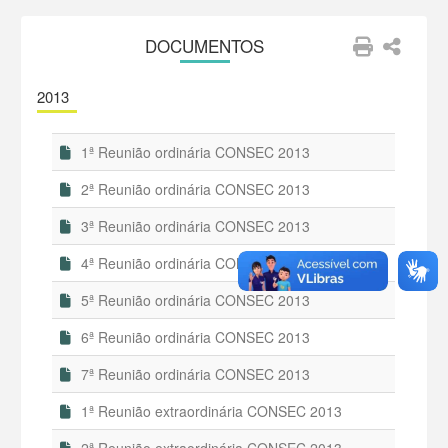
DOCUMENTOS
2013
1ª Reunião ordinária CONSEC 2013
2ª Reunião ordinária CONSEC 2013
3ª Reunião ordinária CONSEC 2013
4ª Reunião ordinária CONSEC 2013
5ª Reunião ordinária CONSEC 2013
6ª Reunião ordinária CONSEC 2013
7ª Reunião ordinária CONSEC 2013
1ª Reunião extraordinária CONSEC 2013