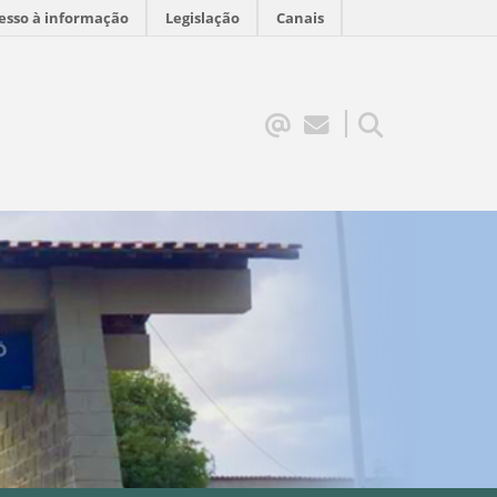
esso à informação
Legislação
Canais