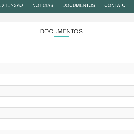
EXTENSÃO
NOTÍCIAS
DOCUMENTOS
CONTATO
DOCUMENTOS