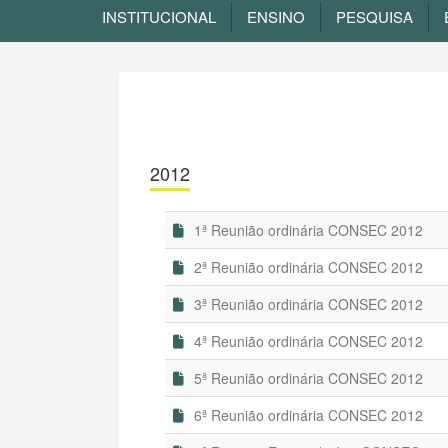
INSTITUCIONAL
ENSINO
PESQUISA
2012
1ª Reunião ordinária CONSEC 2012
2ª Reunião ordinária CONSEC 2012
3ª Reunião ordinária CONSEC 2012
4ª Reunião ordinária CONSEC 2012
5ª Reunião ordinária CONSEC 2012
6ª Reunião ordinária CONSEC 2012