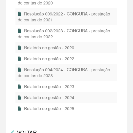
de contas de 2020
Resolução 009/2022 - CONCURA - prestação
de contas de 2021
Resolução 002/2023 - CONCURA - prestação
de contas de 2022
Relatório de gestão - 2020
Relatório de gestão - 2022
Resolução 004/2024 - CONCURA - prestação
de contas de 2023
Relatório de gestão - 2023
Relatório de gestão - 2024
Relatório de gestão - 2025
VOLTAR