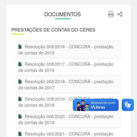
DOCUMENTOS
PRESTAÇÕES DE CONTAS DO CERES
Resolução 009/2016 - CONCURA - prestação
de contas de 2015
Resolução 008/2017 - CONCURA - prestação
de contas de 2016
Resolução 006/2018 - CONCURA - prestação
de contas de 2017
Resolução 008/2019 - CONCURA - prestação
de contas de 2018
Resolução 006/2020 - CONCURA - prestação
de contas de 2019
Resolução 020/2021 - CONCURA - prestação