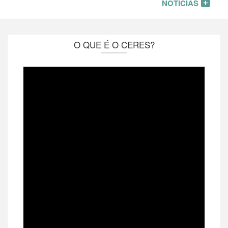
NOTÍCIAS
O QUE É O CERES?